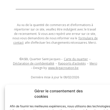
Au vu de la quantité de commerces et d’informations à
répertorier sur ce site, veuillez être indulgent avec le travail
de recensement. Si vous avez repéré une erreur sur ce site,
nous vous demandons de nous informer via le
formulaire de
contact
afin d’effectuer les changements nécessaires. Merci.
©ASBL Quartier Saint-Jacques –
Carte du quartier
–
Déclaration de confidentialité
–
Rapports d’activités
–
Merci
– Design by
www.ikigaicreation.be
Dernière mise à jour le 08/02/2026
Gérer le consentement des
cookies
Afin de fournir les meilleures expériences, nous utilisons des technologies