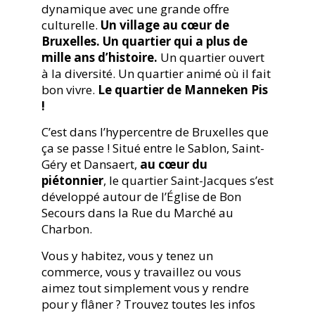
dynamique avec une grande offre
culturelle.
Un village au cœur de
Bruxelles.
Un quartier qui a plus de
mille ans d’histoire.
Un quartier ouvert
à la diversité. Un quartier animé où il fait
bon vivre.
Le quartier de Manneken Pis
!
C’est dans l’hypercentre de Bruxelles que
ça se passe ! Situé entre le Sablon, Saint-
Géry et Dansaert,
au cœur du
piétonnier
, le quartier Saint-Jacques s’est
développé autour de l’Église de Bon
Secours dans la Rue du Marché au
Charbon.
Vous y habitez, vous y tenez un
commerce, vous y travaillez ou vous
aimez tout simplement vous y rendre
pour y flâner ? Trouvez toutes les infos