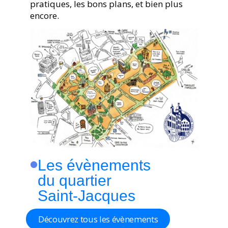
pratiques, les bons plans, et bien plus
encore.
Les évènements
du quartier
Saint-Jacques
Découvrez tous les évènements