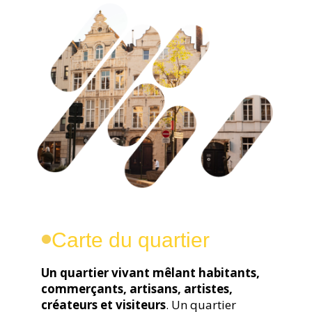
Carte du quartier
Un quartier vivant mêlant habitants,
commerçants, artisans, artistes,
créateurs et visiteurs
. Un quartier