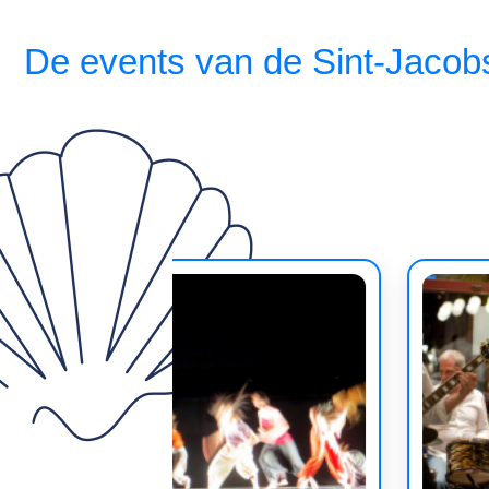
De events van de Sint-Jacob