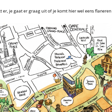
t er, je gaat er graag uit of je komt hier wel eens flaneren