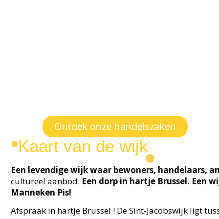
Ontdek onze handelszaken
Kaart van de wijk
Een levendige wijk waar bewoners, handelaars, 
cultureel aanbod.
Een dorp in hartje Brussel.
Een wi
Manneken Pis!
Afspraak in hartje Brussel ! De Sint-Jacobswijk ligt tu