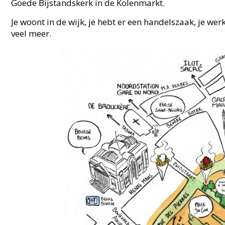
Goede Bijstandskerk in de Kolenmarkt.
Je woont in de wijk, je hebt er een handelszaak, je werk
veel meer.