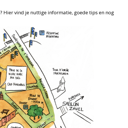
 ? Hier vind je nuttige informatie, goede tips en nog