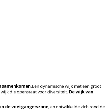
ers samenkomen.
Een dynamische wijk met een groot
wijk die openstaat voor diversiteit.
De wijk van
in de voetgangerszone
, en ontwikkelde zich rond de